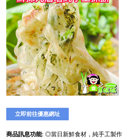
商品訊息功能
: ◎當日新鮮食材，純手工製作