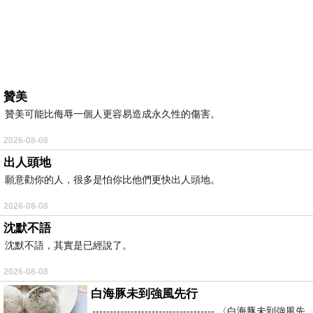
贊美
贊美可能比侮辱一個人更容易造成永久性的傷害。
2026-08-08
出人頭地
願意勸你的人，很多是怕你比他們更快出人頭地。
2026-08-08
沈默不語
沈默不語，其實是已經說了。
2026-08-08
白海豚未到強風先行
----------------------------------- 〈白海豚未到強風先