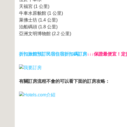
天福宮 (1 公里)
牛車水原貌館 (1 公里)
萊佛士坊 (1.4 公里)
泊船碼頭 (1.8 公里)
亞洲文明博物館 (2.2 公里)
折扣旅館預訂
民宿住宿折扣碼訂房
↓↓↓保證最便宜！定
有關訂房流程不會的可以看下面的訂房攻略：