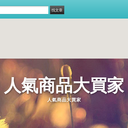
人氣商品大買家
人氣商品大買家