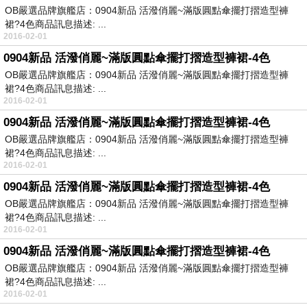
OB嚴選品牌旗艦店：0904新品 活潑俏麗~滿版圓點傘擺打摺造型褲
裙?4色商品訊息描述: ...
2016-02-01
0904新品 活潑俏麗~滿版圓點傘擺打摺造型褲裙-4色
OB嚴選品牌旗艦店：0904新品 活潑俏麗~滿版圓點傘擺打摺造型褲
裙?4色商品訊息描述: ...
2016-02-01
0904新品 活潑俏麗~滿版圓點傘擺打摺造型褲裙-4色
OB嚴選品牌旗艦店：0904新品 活潑俏麗~滿版圓點傘擺打摺造型褲
裙?4色商品訊息描述: ...
2016-02-01
0904新品 活潑俏麗~滿版圓點傘擺打摺造型褲裙-4色
OB嚴選品牌旗艦店：0904新品 活潑俏麗~滿版圓點傘擺打摺造型褲
裙?4色商品訊息描述: ...
2016-02-01
0904新品 活潑俏麗~滿版圓點傘擺打摺造型褲裙-4色
OB嚴選品牌旗艦店：0904新品 活潑俏麗~滿版圓點傘擺打摺造型褲
裙?4色商品訊息描述: ...
2016-02-01