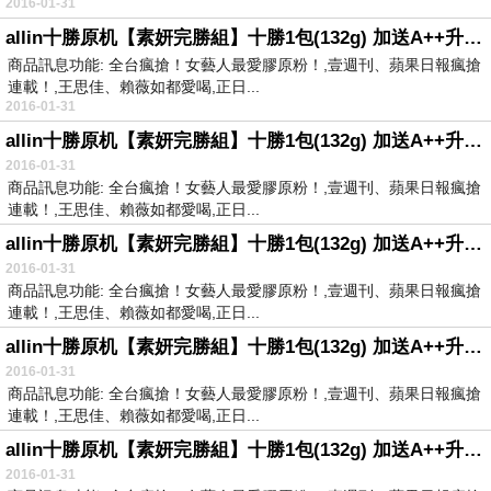
2016-01-31
allin十勝原机【素妍完勝組】十勝1包(132g) 加送A++升級版1包(42g)
商品訊息功能: 全台瘋搶！女藝人最愛膠原粉！,壹週刊、蘋果日報瘋搶
連載！,王思佳、賴薇如都愛喝,正日...
2016-01-31
allin十勝原机【素妍完勝組】十勝1包(132g) 加送A++升級版1包(42g)
2016-01-31
商品訊息功能: 全台瘋搶！女藝人最愛膠原粉！,壹週刊、蘋果日報瘋搶
連載！,王思佳、賴薇如都愛喝,正日...
allin十勝原机【素妍完勝組】十勝1包(132g) 加送A++升級版1包(42g)
2016-01-31
商品訊息功能: 全台瘋搶！女藝人最愛膠原粉！,壹週刊、蘋果日報瘋搶
連載！,王思佳、賴薇如都愛喝,正日...
allin十勝原机【素妍完勝組】十勝1包(132g) 加送A++升級版1包(42g)
2016-01-31
商品訊息功能: 全台瘋搶！女藝人最愛膠原粉！,壹週刊、蘋果日報瘋搶
連載！,王思佳、賴薇如都愛喝,正日...
allin十勝原机【素妍完勝組】十勝1包(132g) 加送A++升級版1包(42g)
2016-01-31