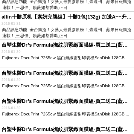
商品訊息功能: 全台瘋搶！女藝人最愛膠原粉！,壹週刊、蘋果日報瘋搶
連載！,王思佳、賴薇如都愛喝,正日...
allin十勝原机【素妍完勝組】十勝1包(132g) 加送A++升級版1包(42g)
2016-01-31
商品訊息功能: 全台瘋搶！女藝人最愛膠原粉！,壹週刊、蘋果日報瘋搶
連載！,王思佳、賴薇如都愛喝,正日...
台塑生醫Dr’s Formula撫紋肌緊緻面膜組-買二送二(藍銅?-2盒+雙胜?-2盒)
2016-01-30
Fujixerox DocuPrint P265dw 黑白無線雷射印表機SanDisk 128GB ...
台塑生醫Dr’s Formula撫紋肌緊緻面膜組-買二送二(藍銅?-2盒+雙胜?-2盒)
2016-01-30
Fujixerox DocuPrint P265dw 黑白無線雷射印表機SanDisk 128GB ...
台塑生醫Dr’s Formula撫紋肌緊緻面膜組-買二送二(藍銅?-2盒+雙胜?-2盒)
2016-01-30
Fujixerox DocuPrint P265dw 黑白無線雷射印表機SanDisk 128GB ...
台塑生醫Dr’s Formula撫紋肌緊緻面膜組-買二送二(藍銅?-2盒+雙胜?-2盒)