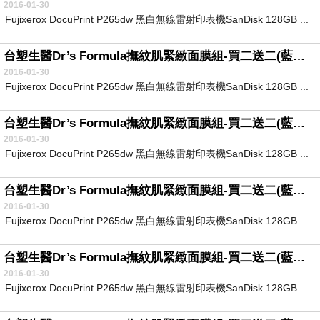
2016-01-30
Fujixerox DocuPrint P265dw 黑白無線雷射印表機SanDisk 128GB ...
台塑生醫Dr’s Formula撫紋肌緊緻面膜組-買二送二(藍銅?-2盒+雙胜?-2盒)
2016-01-30
Fujixerox DocuPrint P265dw 黑白無線雷射印表機SanDisk 128GB ...
台塑生醫Dr’s Formula撫紋肌緊緻面膜組-買二送二(藍銅?-2盒+雙胜?-2盒)
2016-01-30
Fujixerox DocuPrint P265dw 黑白無線雷射印表機SanDisk 128GB ...
台塑生醫Dr’s Formula撫紋肌緊緻面膜組-買二送二(藍銅?-2盒+雙胜?-2盒)
2016-01-30
Fujixerox DocuPrint P265dw 黑白無線雷射印表機SanDisk 128GB ...
台塑生醫Dr’s Formula撫紋肌緊緻面膜組-買二送二(藍銅?-2盒+雙胜?-2盒)
2016-01-30
Fujixerox DocuPrint P265dw 黑白無線雷射印表機SanDisk 128GB ...