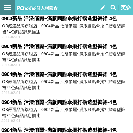
pchome 雜 10/15
訂閱
我的
0904新品 活潑俏麗~滿版圓點傘擺打摺造型褲裙-4色
OB嚴選品牌旗艦店：0904新品 活潑俏麗~滿版圓點傘擺打摺造型褲
裙?4色商品訊息描述: ...
2016-02-01
0904新品 活潑俏麗~滿版圓點傘擺打摺造型褲裙-4色
OB嚴選品牌旗艦店：0904新品 活潑俏麗~滿版圓點傘擺打摺造型褲
裙?4色商品訊息描述: ...
2016-02-01
0904新品 活潑俏麗~滿版圓點傘擺打摺造型褲裙-4色
OB嚴選品牌旗艦店：0904新品 活潑俏麗~滿版圓點傘擺打摺造型褲
裙?4色商品訊息描述: ...
2016-02-01
0904新品 活潑俏麗~滿版圓點傘擺打摺造型褲裙-4色
OB嚴選品牌旗艦店：0904新品 活潑俏麗~滿版圓點傘擺打摺造型褲
裙?4色商品訊息描述: ...
2016-02-01
0904新品 活潑俏麗~滿版圓點傘擺打摺造型褲裙-4色