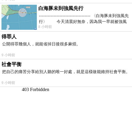
白海豚未到強風先行
----------------------------------- 〈白海豚未到強風先
行〉 今天清晨好無奈，因為我一早就被強風
8 小時前
得罪人
公開得罪幾個人，就能省掉日後很多麻煩。
9 小時前
社會平衡
把自己的痛苦分享給別人聽的唯一好處，就是這樣做能維持社會平衡。
9 小時前