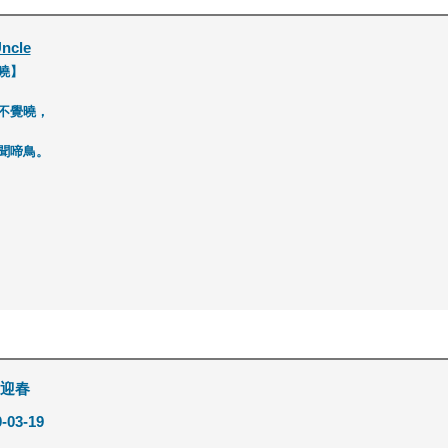
ncle
曉】
不覺曉，
聞啼鳥。
迎春
-03-19