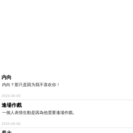
内向
内向？那只是因为我不喜欢你！
2026-08-08
逢場作戲
一個人表情生動是因為他需要逢場作戲。
2026-08-08