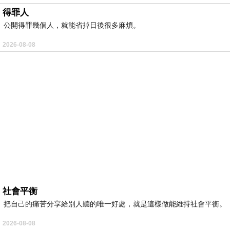
得罪人
公開得罪幾個人，就能省掉日後很多麻煩。
2026-08-08
社會平衡
把自己的痛苦分享給別人聽的唯一好處，就是這樣做能維持社會平衡。
2026-08-08