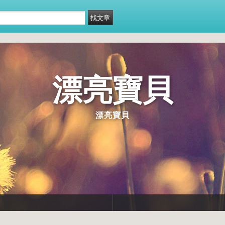
漂亮寶貝
漂亮寶貝