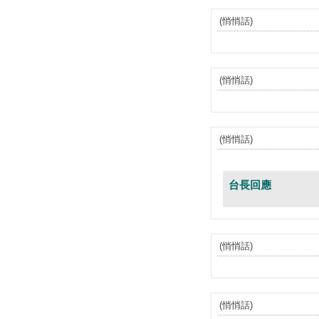
(悄悄話)
(悄悄話)
(悄悄話)
台長回應
(悄悄話)
(悄悄話)