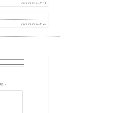
| 2019-01-02 11:24:41
| 2019-01-02 11:24:20
唷!)