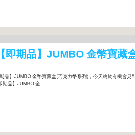
貨【即期品】JUMBO 金幣寶藏
期品】JUMBO 金幣寶藏盒(巧克力幣系列)，今天終於有機會見
品】JUMBO 金...