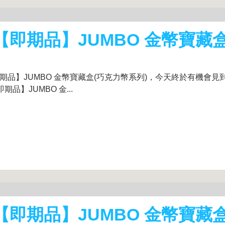
貨【即期品】JUMBO 金幣寶藏
期品】JUMBO 金幣寶藏盒(巧克力幣系列)，今天終於有機會見
品】JUMBO 金...
貨【即期品】JUMBO 金幣寶藏