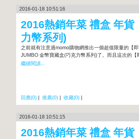
2016-01-18 10:51:16
2016熱銷年菜 禮盒 年
力幣系列)
之前就有注意過momo購物網推出一個超值限量的【即
JUMBO 金幣寶藏盒(巧克力幣系列)了。而且這次的【即期
繼續閱讀...
回應(0)
|
推薦(0)
|
收藏(0)
|
2016-01-18 10:51:15
2016熱銷年菜 禮盒 年