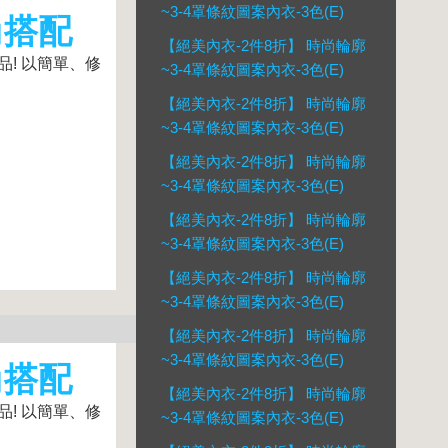
~3-4罩條紋圖案內衣-3色(E)
尚搭配
【絕美內衣-2件8折】 時尚輪廓
品! 以簡單、修
~3-4罩條紋圖案內衣-3色(E)
【絕美內衣-2件8折】 時尚輪廓
~3-4罩條紋圖案內衣-3色(E)
【絕美內衣-2件8折】 時尚輪廓
~3-4罩條紋圖案內衣-3色(E)
【絕美內衣-2件8折】 時尚輪廓
~3-4罩條紋圖案內衣-3色(E)
【絕美內衣-2件8折】 時尚輪廓
~3-4罩條紋圖案內衣-3色(E)
【絕美內衣-2件8折】 時尚輪廓
~3-4罩條紋圖案內衣-3色(E)
尚搭配
【絕美內衣-2件8折】 時尚輪廓
品! 以簡單、修
~3-4罩條紋圖案內衣-3色(E)