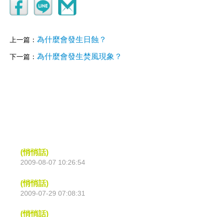
為什麼會發生日蝕？
上一篇：
為什麼會發生焚風現象？
下一篇：
(悄悄話)
2009-08-07 10:26:54
(悄悄話)
2009-07-29 07:08:31
(悄悄話)