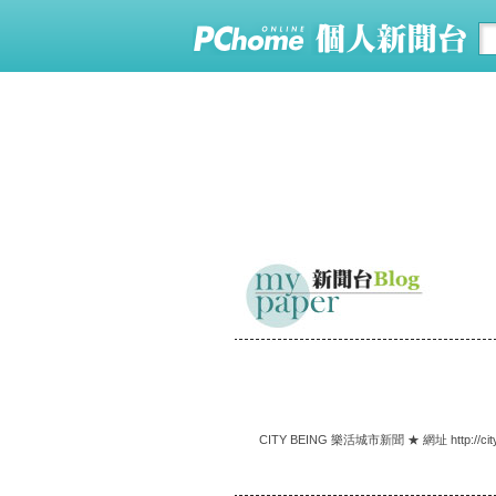
CITY BEING 樂活城市新聞 ★ 網址 http://city