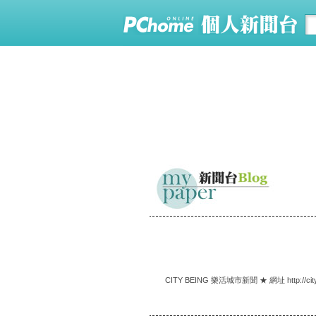
CITY BEING 樂活城市新聞 ★ 網址 http://city