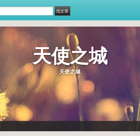
天使之城
天使之城