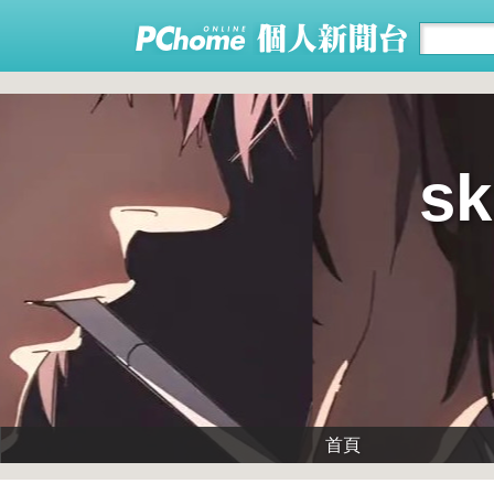
sk
首頁