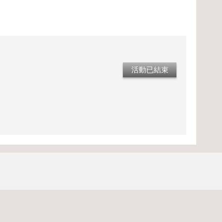
活動已結束