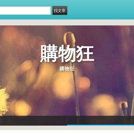
購物狂
購物狂