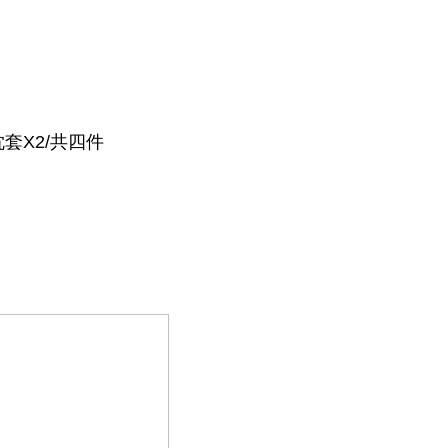
套X2/共四件