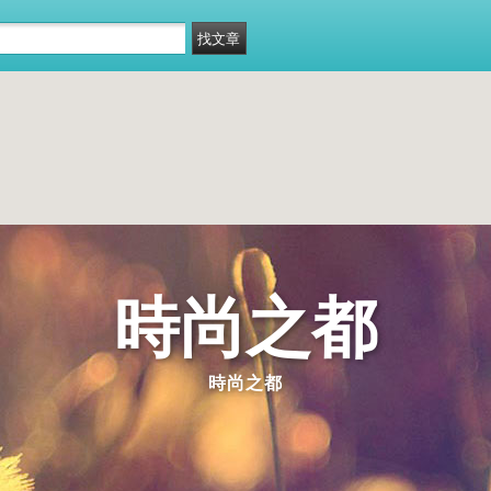
時尚之都
時尚之都