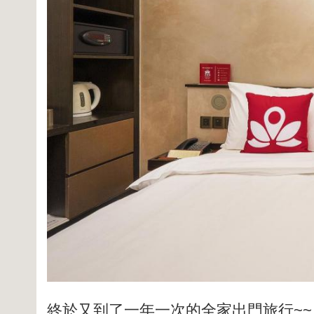
終於又到了一年一次的全家出門旅行~~