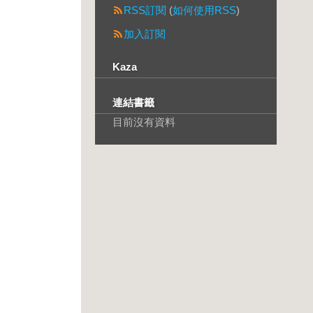
RSS訂閱
(
如何使用RSS
)
加入訂閱
Kaza
連結書籤
目前沒有資料