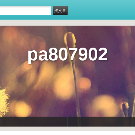
pa807902