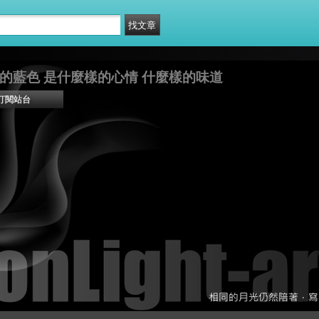
的藍色 是什麼樣的心情 什麼樣的味道
訂閱站台