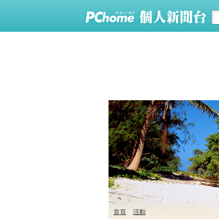
首頁
活動