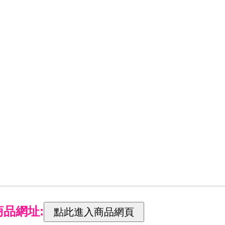
商品網址: