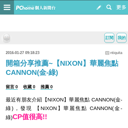
訂閱
我的
2016-01-27 09:18:23
ntiquita
開箱分享推薦~【NIXON】華麗焦點
CANNON(金-綠)
留言 0
收藏 0
推薦 0
最近有朋友介紹【NIXON】華麗焦點 CANNON(金-
綠)，發現 【NIXON】華麗焦點 CANNON(金-
CP值很高!!
綠)