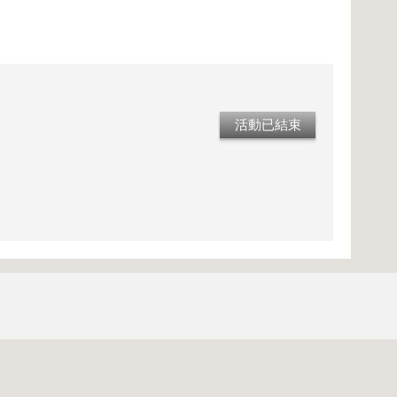
活動已結束