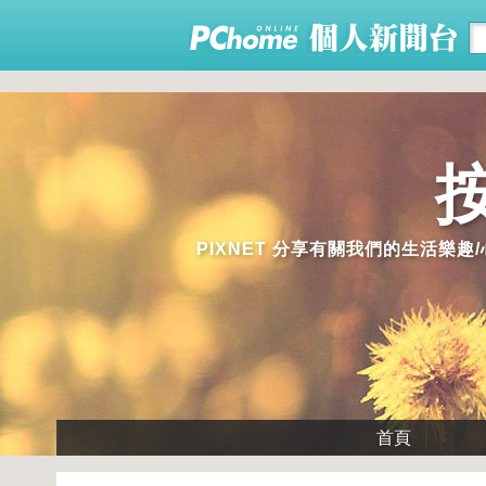
PIXNET 分享有關我們的生活樂趣/心情/旅遊
首頁