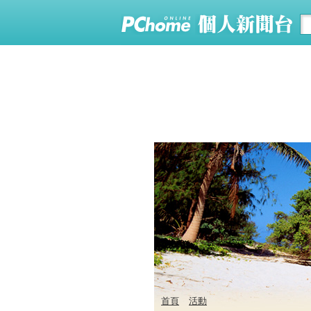
首頁
活動