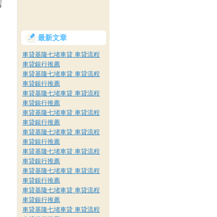
店
最新文章
車貸基隆七堵車貸 車貸流程
車貸銀行推薦
車貸基隆七堵車貸 車貸流程
車貸銀行推薦
車貸基隆七堵車貸 車貸流程
車貸銀行推薦
車貸基隆七堵車貸 車貸流程
車貸銀行推薦
車貸基隆七堵車貸 車貸流程
車貸銀行推薦
車貸基隆七堵車貸 車貸流程
車貸銀行推薦
車貸基隆七堵車貸 車貸流程
車貸銀行推薦
車貸基隆七堵車貸 車貸流程
車貸銀行推薦
車貸基隆七堵車貸 車貸流程