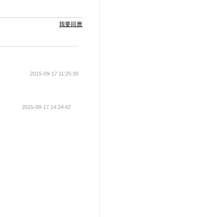
我要回應
2015-09-17 11:25:30
2015-09-17 14:24:42