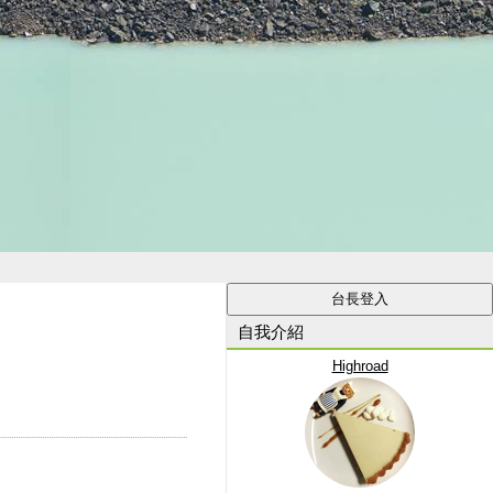
自我介紹
Highroad