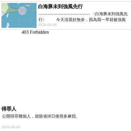
白海豚未到強風先行
----------------------------------- 〈白海豚未到強風先
行〉 今天清晨好無奈，因為我一早就被強風
2026-08-08
得罪人
公開得罪幾個人，就能省掉日後很多麻煩。
2026-08-08