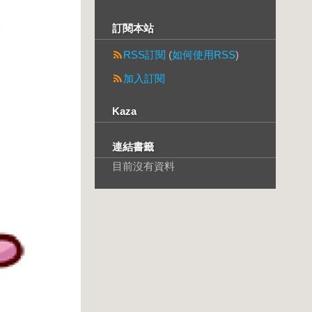
訂閱本站
RSS訂閱
(
如何使用RSS
)
加入訂閱
Kaza
連結書籤
目前沒有資料