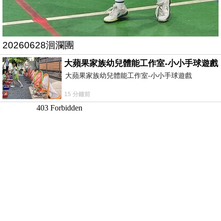
20260628洄瀾團
大蘋果家族幼兒體能工作室-小小手球遊戲
大蘋果家族幼兒體能工作室-小小手球遊戲
15 分鐘前