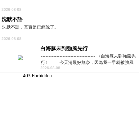
2026-08-08
沈默不語
沈默不語，其實是已經說了。
2026-08-08
白海豚未到強風先行
----------------------------------- 〈白海豚未到強風先
行〉 今天清晨好無奈，因為我一早就被強風
2026-08-08