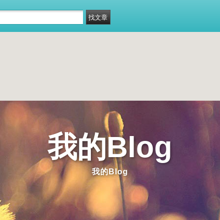
我的Blog
我的Blog