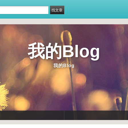
我的Blog
我的Blog