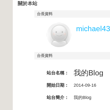
關於本站
台長資料
michael43
台長資料
我的Blog
站台名稱：
開始日期：
2014-09-16
站台簡介：
我的Blog