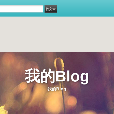
我的Blog
我的Blog