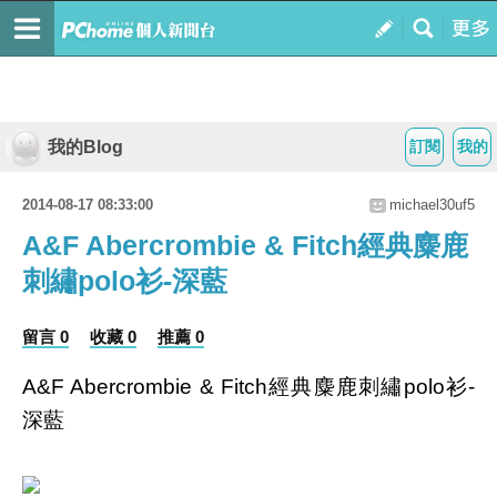
我的Blog
訂閱
我的
2014-08-17 08:33:00
michael30uf5
A&F Abercrombie & Fitch經典麋鹿
刺繡polo衫-深藍
留言 0
收藏 0
推薦 0
A&F Abercrombie & Fitch經典麋鹿刺繡polo衫-
深藍