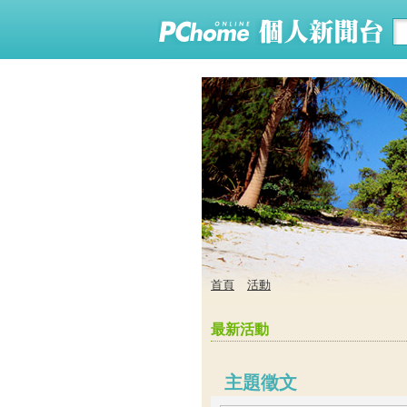
首頁
活動
最新活動
主題徵文