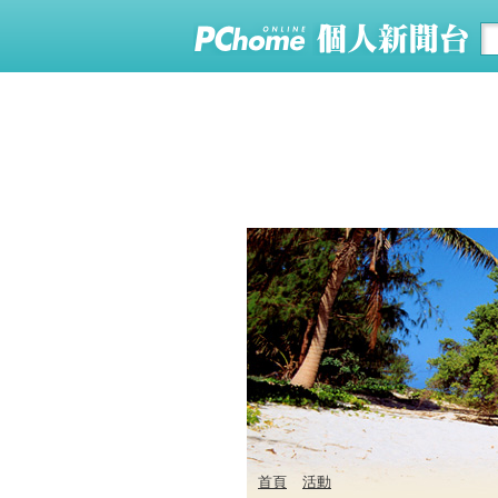
首頁
活動