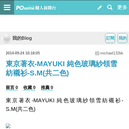
我的Blog
訂閱
我的
2014-09-24 10:18:05
michael132bk
東京著衣-MAYUKI 純色玻璃紗領雪
紡襯衫-S.M(共二色)
留言 0
收藏 0
推薦 0
東京著衣-MAYUKI 純色玻璃紗領雪紡襯衫-
S.M(共二色)