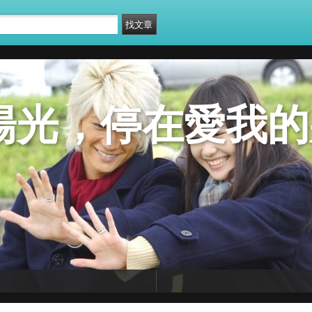
陽光，停在愛我的