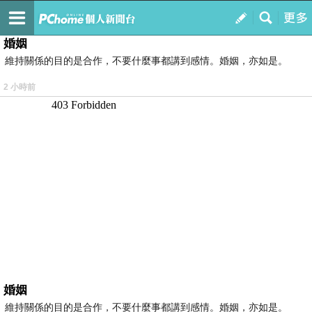
我的
最新文章
婚姻
維持關係的目的是合作，不要什麼事都講到感情。婚姻，亦如是。
2 小時前
婚姻
維持關係的目的是合作，不要什麼事都講到感情。婚姻，亦如是。