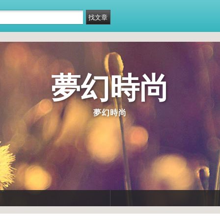
夢幻時尚
夢幻時尚