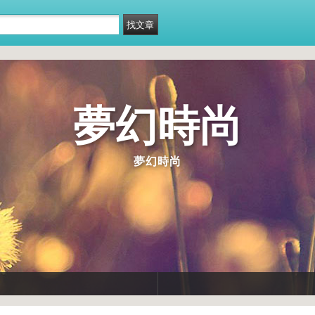
夢幻時尚
夢幻時尚