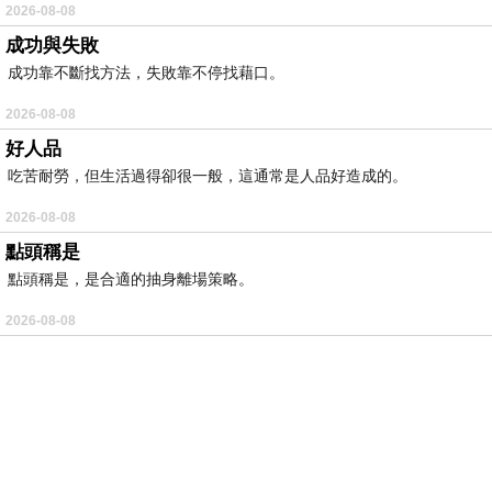
2026-08-08
成功與失敗
成功靠不斷找方法，失敗靠不停找藉口。
2026-08-08
好人品
吃苦耐勞，但生活過得卻很一般，這通常是人品好造成的。
2026-08-08
點頭稱是
點頭稱是，是合適的抽身離場策略。
2026-08-08