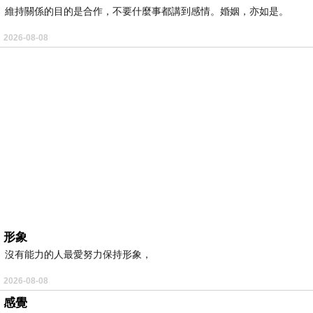
維持關係的目的是合作，不要什麼事都講到感情。婚姻，亦如是。
2026-08-08
形象
沒有能力的人最愛努力保持形象，
2026-08-08
感覺