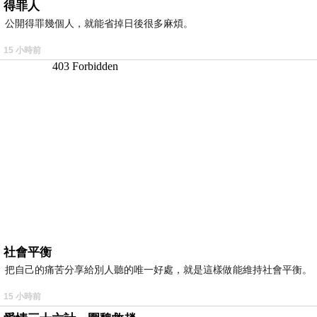
得罪人
公開得罪幾個人，就能省掉日後很多麻煩。
15 小時前
社會平衡
把自己的痛苦分享給別人聽的唯一好處，就是這樣做能維持社會平衡。
15 小時前