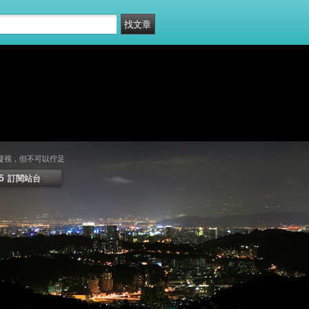
凝視，但不可以佇足
5
訂閱站台