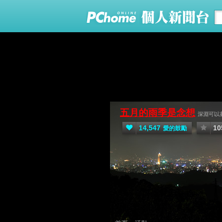
五月的雨季是念想
深淵可以
14,547
10
愛的鼓勵