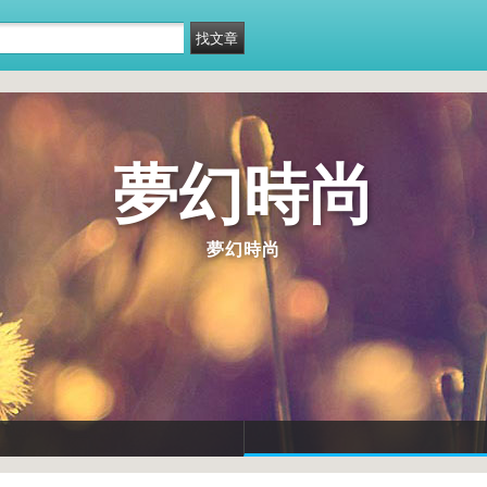
夢幻時尚
夢幻時尚