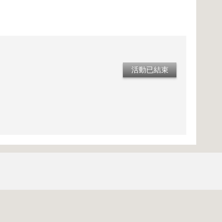
活動已結束