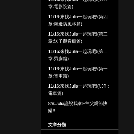
章:電影院篇)
11/16:來找Julia一起玩吧!(第四
章:海邊防風林篇)
11/16:來找Julia一起玩吧!(第三
章:送子觀音廟篇)
11/16:來找Julia一起玩吧!(第二
章:男廁篇)
11/16:來找Julia一起玩吧!(第一
章:電車篇)
11/16:來找Julia一起玩吧!(試作:
電車篇)
8/8:Julia謹祝我家F主父親節快
樂!!
文章分類