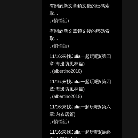
有關於新文章鎖文後的密碼索
取...
, (悄悄話)
有關於新文章鎖文後的密碼索
取...
, (悄悄話)
11/16:來找Julia一起玩吧!(第四
章:海邊防風林篇)
, (albertino2018)
11/16:來找Julia一起玩吧!(第四
章:海邊防風林篇)
, (albertino2018)
11/16:來找Julia一起玩吧!(第六
章:內衣店篇)
, (悄悄話)
11/16:來找Julia一起玩吧!(最終