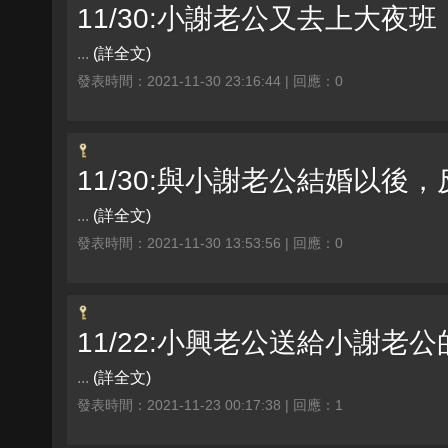
11/30:小謝老公又去上大夜班
...
(詳全文)
發表時間：2021-11-30 23:16:44 | 回應：0
11/30:與小謝老公結婚以
...
(詳全文)
發表時間：2021-11-30 13:53:56 | 回應：0
11/22:小興老公送給小謝老公
...
(詳全文)
發表時間：2021-11-23 00:17:38 | 回應：1