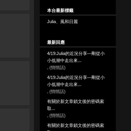
本台最新標籤
Julia
、
風和日麗
最新回應
4/19:Julia的近況分享—剛從小
小低潮中走出來...
, (悄悄話)
4/19:Julia的近況分享—剛從小
小低潮中走出來...
, (悄悄話)
有關於新文章鎖文後的密碼索
取...
, (悄悄話)
有關於新文章鎖文後的密碼索