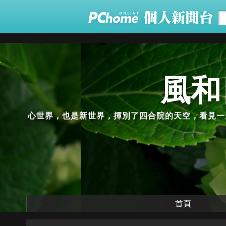
風和日
心世界，也是新世界，揮別了四合院的天空，看見一
首頁