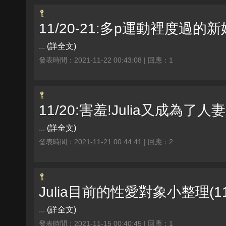
11/20-21:多p運動裡度過的新
...
(詳全文)
發表時間：2021-11-22 00:43:08 | 回應：1
11/20:害羞!Julia又成為了人
...
(詳全文)
發表時間：2021-11-21 00:44:41 | 回應：2
Julia目前的性愛對象小整理(11
...
(詳全文)
發表時間：2021-11-15 00:40:45 | 回應：1