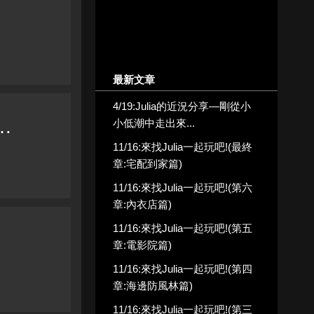
最新文章
4/19:Julia的近況分享—剛從小
…
小低潮中走出來...
11/16:來找Julia一起玩吧!(最終
章:宅配到家篇)
11/16:來找Julia一起玩吧!(第六
章:內衣店篇)
11/16:來找Julia一起玩吧!(第五
章:電影院篇)
11/16:來找Julia一起玩吧!(第四
章:海邊防風林篇)
11/16:來找Julia一起玩吧!(第三