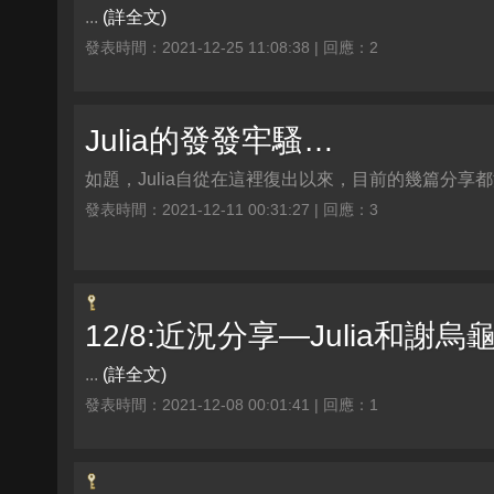
...
(詳全文)
發表時間：2021-12-25 11:08:38 | 回應：2
Julia的發發牢騷…
如題，Julia自從在這裡復出以來，目前的幾篇分享都沒
發表時間：2021-12-11 00:31:27 | 回應：3
12/8:近況分享—Julia和
...
(詳全文)
發表時間：2021-12-08 00:01:41 | 回應：1