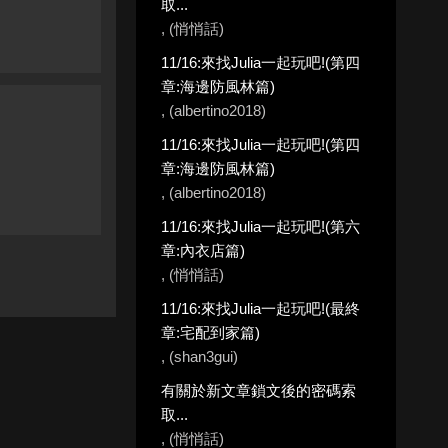
取...
, (悄悄話)
11/16:來找Julia一起玩吧!(第四
章:海邊防風林篇)
, (albertino2018)
11/16:來找Julia一起玩吧!(第四
章:海邊防風林篇)
, (albertino2018)
11/16:來找Julia一起玩吧!(第六
章:內衣店篇)
, (悄悄話)
11/16:來找Julia一起玩吧!(最終
章:宅配到家篇)
, (shan3gui)
有關於新文章鎖文後的密碼索
取...
, (悄悄話)