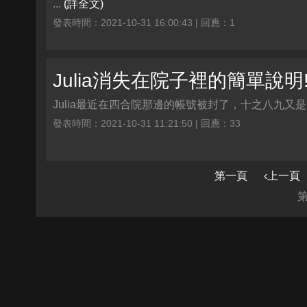
...
(詳全文)
發表時間：2021-10-31 16:00:43 | 回應：1
Julia消失在院子裡的簡單說明
Julia最近在四合院那邊的帳號被封了，十之八九又
發表時間：2021-10-31 11:21:50 | 回應：33
第一頁
‹上一頁
第