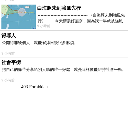
白海豚未到強風先行
----------------------------------- 〈白海豚未到強風先
行〉 今天清晨好無奈，因為我一早就被強風
9 小時前
得罪人
公開得罪幾個人，就能省掉日後很多麻煩。
9 小時前
社會平衡
把自己的痛苦分享給別人聽的唯一好處，就是這樣做能維持社會平衡。
9 小時前