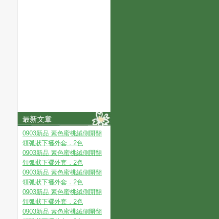
最新文章
0903新品 素色蜜桃絨側開翻
領弧狀下襬外套．2色
0903新品 素色蜜桃絨側開翻
領弧狀下襬外套．2色
0903新品 素色蜜桃絨側開翻
領弧狀下襬外套．2色
0903新品 素色蜜桃絨側開翻
領弧狀下襬外套．2色
0903新品 素色蜜桃絨側開翻