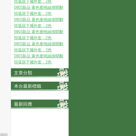
領弧狀下襬外套．2色
0903新品 素色蜜桃絨側開翻
領弧狀下襬外套．2色
0903新品 素色蜜桃絨側開翻
領弧狀下襬外套．2色
0903新品 素色蜜桃絨側開翻
領弧狀下襬外套．2色
0903新品 素色蜜桃絨側開翻
領弧狀下襬外套．2色
0903新品 素色蜜桃絨側開翻
領弧狀下襬外套．2色
文章分類
本台最新標籤
最新回應