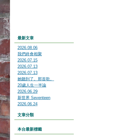
最新文章
2026.08.06
我們終會相聚
2026.07.15
2026.07.13
2026.07.13
她聽到了。那首歌。
20歲人生一半論
2026.06.29
新世界 Seventeen
2026.06.24
文章分類
本台最新標籤