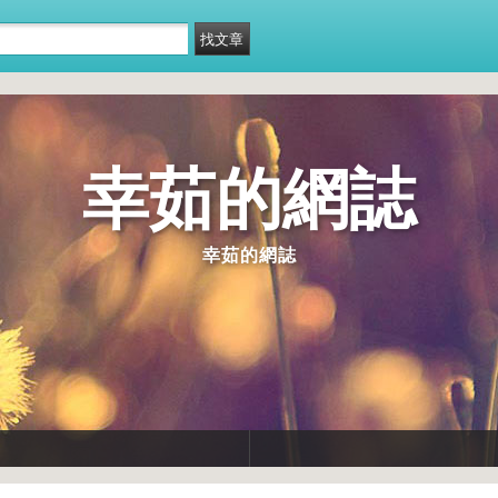
幸茹的網誌
幸茹的網誌